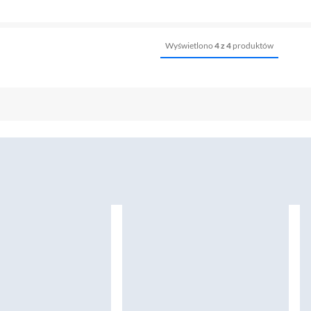
Wyświetlono
4 z 4
produktów