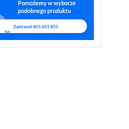
Pomożemy w wyborze
podobnego produktu
Zadzwoń 855 855 855