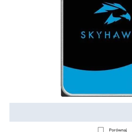
Porównaj