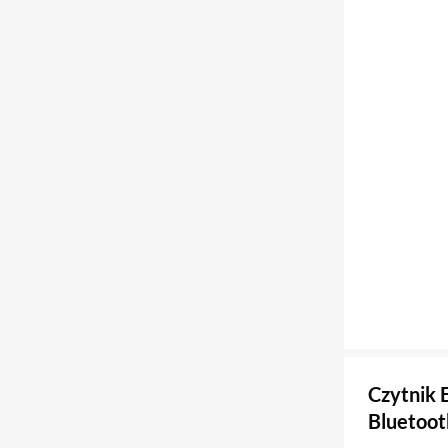
Czytnik 
Bluetoot