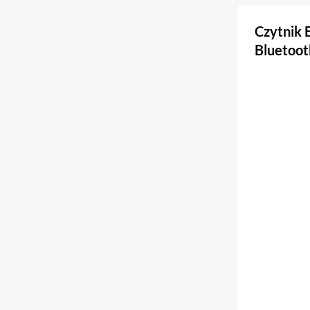
Czytnik 
Bluetoot