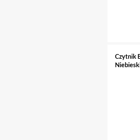
Czytnik 
Niebiesk