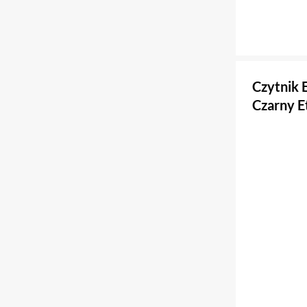
Czytnik 
Czarny E