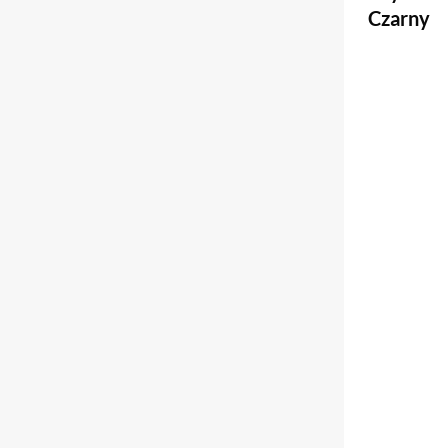
Czarny