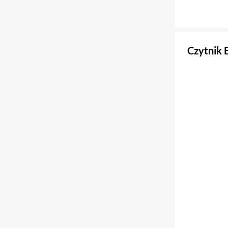
Czytnik 