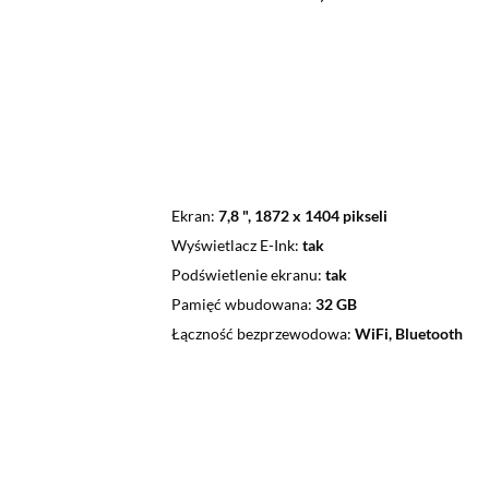
Ekran
7,8 ", 1872 x 1404 pikseli
Wyświetlacz E-Ink
tak
Podświetlenie ekranu
tak
Pamięć wbudowana
32 GB
Łączność bezprzewodowa
WiFi, Bluetooth