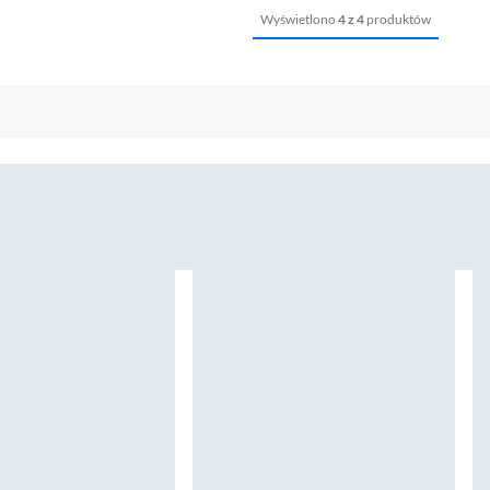
Wyświetlono
4 z 4
produktów