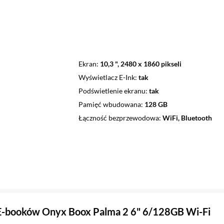
Ekran
10,3 ", 2480 x 1860 pikseli
Wyświetlacz E-Ink
tak
Podświetlenie ekranu
tak
Pamięć wbudowana
128 GB
Łączność bezprzewodowa
WiFi, Bluetooth
E-booków Onyx Boox Palma 2 6" 6/128GB Wi-Fi