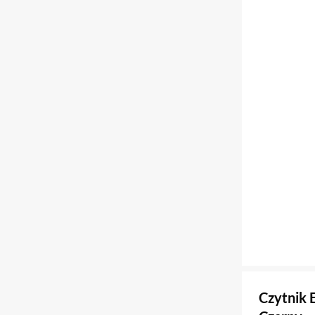
Czytnik 