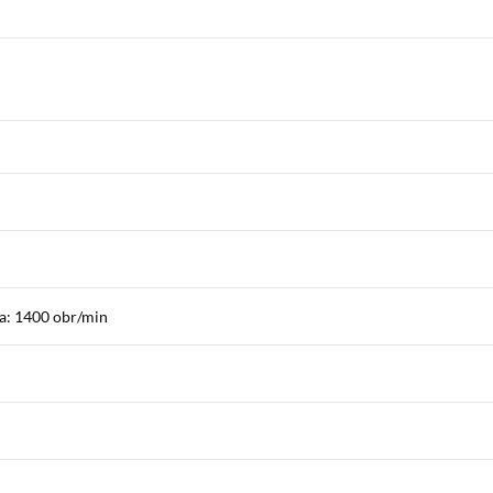
: 1400 obr/min