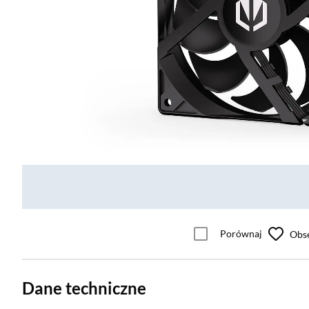
Porównaj
Obs
Dane techniczne