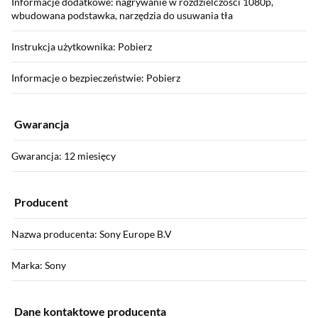
Informacje dodatkowe: nagrywanie w rozdzielczości 1080p,
wbudowana podstawka, narzędzia do usuwania tła
Instrukcja użytkownika: Pobierz
Informacje o bezpieczeństwie: Pobierz
Gwarancja
Gwarancja: 12 miesięcy
Producent
Nazwa producenta: Sony Europe B.V
Marka: Sony
Dane kontaktowe producenta