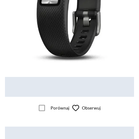
Porównaj
Obserwuj