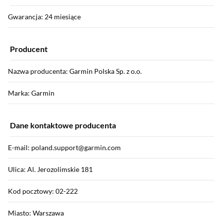
Gwarancja: 24 miesiące
Producent
Nazwa producenta: Garmin Polska Sp. z o.o.
Marka: Garmin
Dane kontaktowe producenta
E-mail: poland.support@garmin.com
Ulica: Al. Jerozolimskie 181
Kod pocztowy: 02-222
Miasto: Warszawa