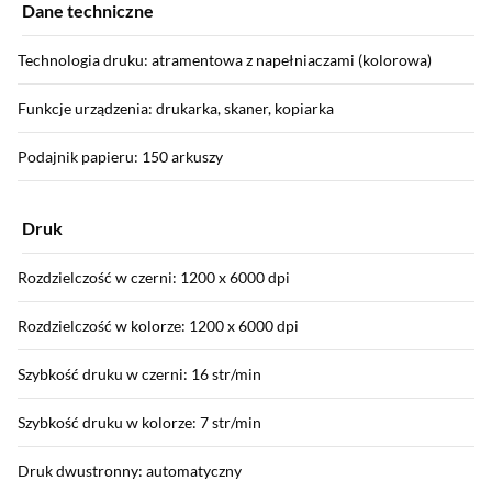
Dane techniczne
Technologia druku: atramentowa z napełniaczami (kolorowa)
Funkcje urządzenia: drukarka, skaner, kopiarka
Podajnik papieru: 150 arkuszy
Druk
Rozdzielczość w czerni: 1200 x 6000 dpi
Rozdzielczość w kolorze: 1200 x 6000 dpi
Szybkość druku w czerni: 16 str/min
Szybkość druku w kolorze: 7 str/min
Druk dwustronny: automatyczny