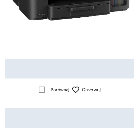
Porównaj
Obserwuj