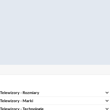
Telewizory - Rozmiary
Telewizory - Marki
Telewizory - Technologie