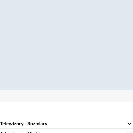
Telewizory - Rozmiary