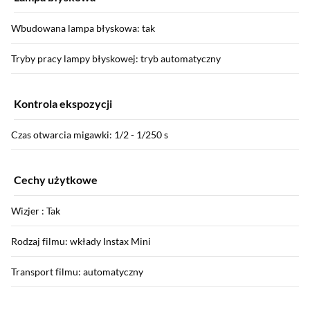
Wbudowana lampa błyskowa: tak
Tryby pracy lampy błyskowej: tryb automatyczny
Kontrola ekspozycji
Czas otwarcia migawki: 1/2 - 1/250 s
Cechy użytkowe
Wizjer : Tak
Rodzaj filmu: wkłady Instax Mini
Transport filmu: automatyczny