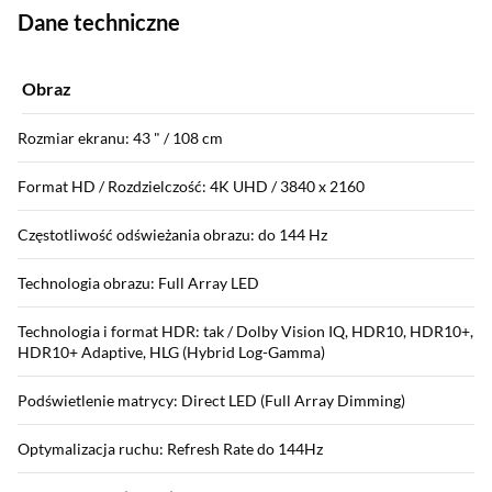
Dane techniczne
Obraz
Rozmiar ekranu: 43 " / 108 cm
Format HD / Rozdzielczość: 4K UHD / 3840 x 2160
Częstotliwość odświeżania obrazu: do 144 Hz
Technologia obrazu: Full Array LED
Technologia i format HDR: tak / Dolby Vision IQ, HDR10, HDR10+,
HDR10+ Adaptive, HLG (Hybrid Log-Gamma)
Podświetlenie matrycy: Direct LED (Full Array Dimming)
Optymalizacja ruchu: Refresh Rate do 144Hz