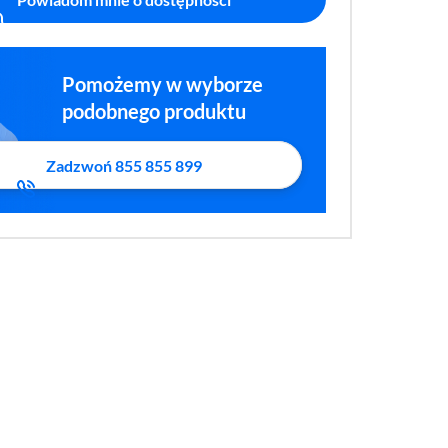
Pomożemy w wyborze
podobnego produktu
Zadzwoń 855 855 899