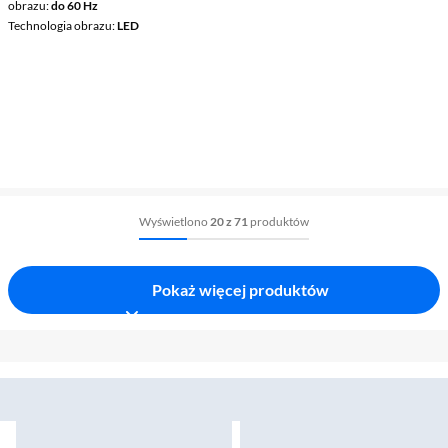
obrazu
do 60 Hz
Technologia obrazu
LED
Wyświetlono
20 z 71
produktów
Pokaż więcej produktów