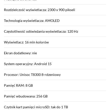
Rozdzielczość wyświetlacza: 2300 x 900 pikseli
Technologia wyświetlacza: AMOLED
Częstotliwość odświeżania wyświetlacza: 120 Hz
Wyświetlacz: 16 mln kolorów
Ekran dodatkowy: nie
System operacyjny: Android 15
Procesor: Unisoc T8300 8-rdzeniowy
Pamięć RAM: 8 GB
Pamięć wbudowana: 256 GB
Czytnik kart pamięci microSD: tak do 1 TB