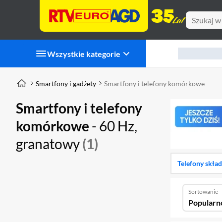
Wszystkie kategorie
Smartfony i gadżety
Smartfony i telefony komórkowe
Smartfony i telefony
komórkowe
- 60 Hz,
granatowy
(1)
Telefony skła
Sortowanie
Popularn