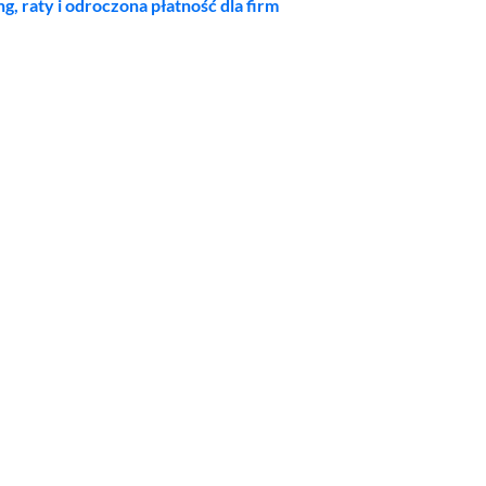
ng, raty i odroczona płatność dla firm