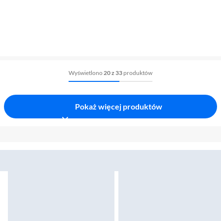
Wyświetlono
20 z 33
produktów
Pokaż więcej produktów