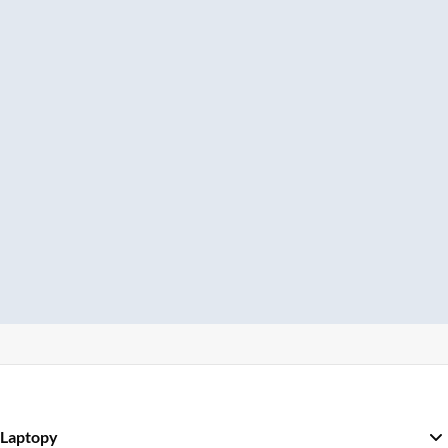
Laptopy