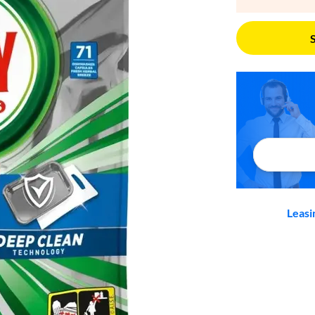
Leasi