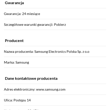
Gwarancja
Gwarancja: 24 miesiące
Szczegółowe warunki gwarancji: Pobierz
Producent
Nazwa producenta: Samsung Electronics Polska Sp. z o.o
Marka: Samsung
Dane kontaktowe producenta
Adres elektroniczny: www.samsung.com
Ulica: Postępu 14