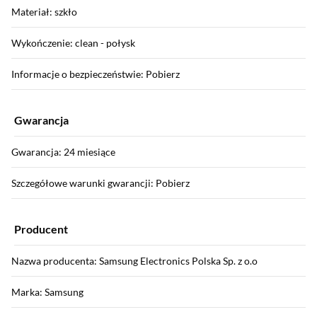
Materiał: szkło
Wykończenie: clean - połysk
Informacje o bezpieczeństwie: Pobierz
Gwarancja
Gwarancja: 24 miesiące
Szczegółowe warunki gwarancji: Pobierz
Producent
Nazwa producenta: Samsung Electronics Polska Sp. z o.o
Marka: Samsung