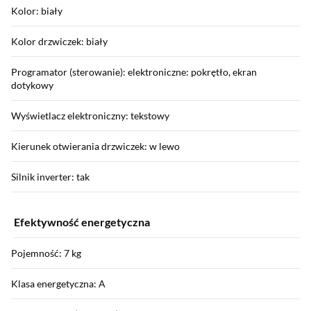
Kolor: biały
Kolor drzwiczek: biały
Programator (sterowanie): elektroniczne: pokrętło, ekran
dotykowy
Wyświetlacz elektroniczny: tekstowy
Kierunek otwierania drzwiczek: w lewo
Silnik inverter: tak
Efektywność energetyczna
Pojemność: 7 kg
Klasa energetyczna: A