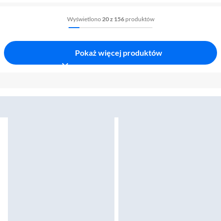
Wyświetlono
20 z 156
produktów
Pokaż więcej produktów