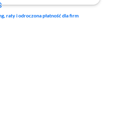
ng, raty i odroczona płatność dla firm