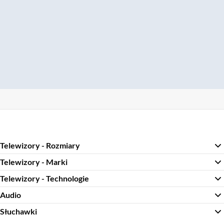
Telewizory - Rozmiary
Telewizory - Marki
Telewizory - Technologie
Audio
Słuchawki