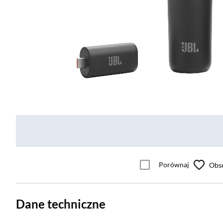
Porównaj
Obs
Dane techniczne