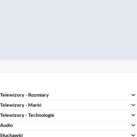
Telewizory - Rozmiary
Telewizory - Marki
Telewizory - Technologie
Audio
Słuchawki