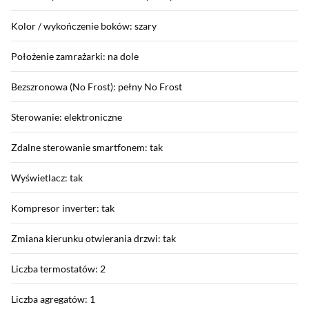
Kolor / wykończenie boków: szary
Położenie zamrażarki: na dole
Bezszronowa (No Frost): pełny No Frost
Sterowanie: elektroniczne
Zdalne sterowanie smartfonem: tak
Wyświetlacz: tak
Kompresor inverter: tak
Zmiana kierunku otwierania drzwi: tak
Liczba termostatów: 2
Liczba agregatów: 1