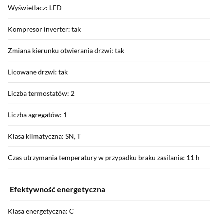
Wyświetlacz: LED
Kompresor inverter: tak
Zmiana kierunku otwierania drzwi: tak
Licowane drzwi: tak
Liczba termostatów: 2
Liczba agregatów: 1
Klasa klimatyczna: SN, T
Czas utrzymania temperatury w przypadku braku zasilania: 11 h
Efektywność energetyczna
Klasa energetyczna: C