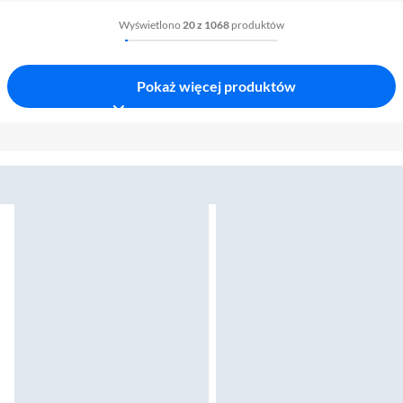
Wyświetlono
20 z 1068
produktów
Pokaż więcej produktów