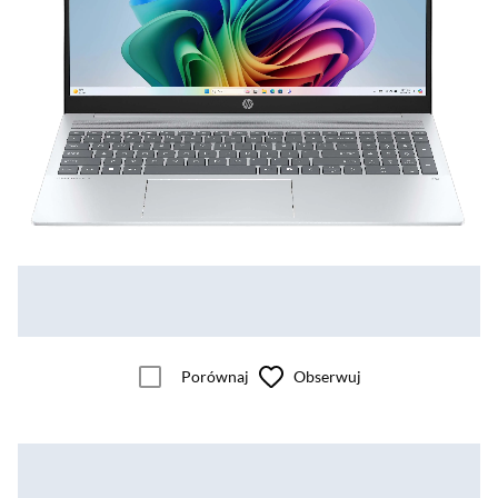
Porównaj
Obserwuj