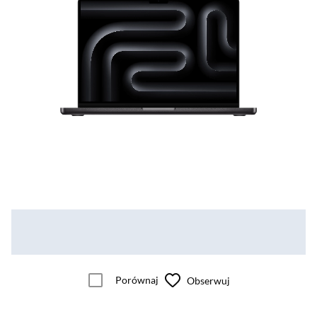
Porównaj
Obserwuj