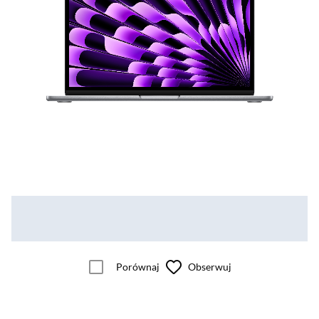
Porównaj
Obserwuj