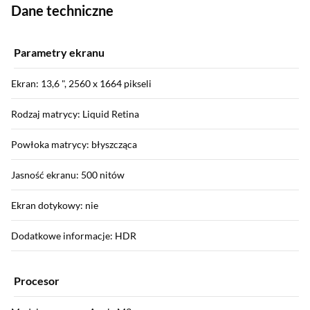
Dane techniczne
Parametry ekranu
Ekran: 13,6 ", 2560 x 1664 pikseli
Rodzaj matrycy: Liquid Retina
Powłoka matrycy: błyszcząca
Jasność ekranu: 500 nitów
Ekran dotykowy: nie
Dodatkowe informacje: HDR
Procesor