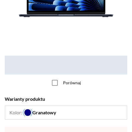
Porównaj
Warianty produktu
Kolor:
Granatowy
…