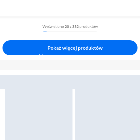
Wyświetlono
20 z 332
produktów
Pokaż więcej produktów