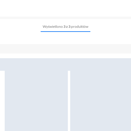
Wyświetlono
3 z 3
produktów