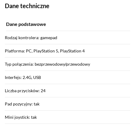
Dane techniczne
Dane podstawowe
Rodzaj kontrolera: gamepad
Platforma: PC, PlayStation 5, PlayStation 4
Typ połączenia: bezprzewodowy/przewodowy
Interfejs: 2.4G, USB
Liczba przycisków: 24
Pad pozycyjny: tak
Mini joystick: tak