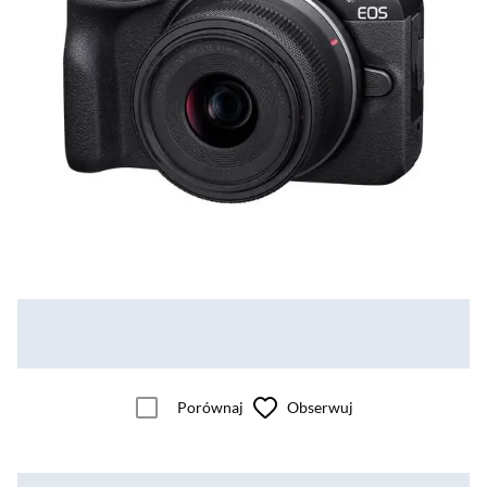
Porównaj
Obserwuj