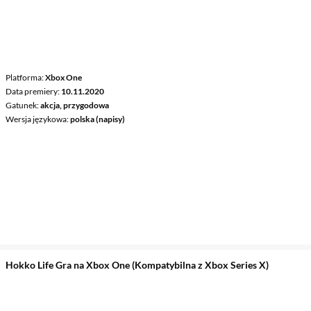
Platforma
Xbox One
Data premiery
10.11.2020
Gatunek
akcja, przygodowa
Wersja językowa
polska (napisy)
Hokko Life Gra na Xbox One (Kompatybilna z Xbox Series X)