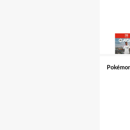
Pokémon 