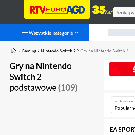
Wszystkie kategorie
Gaming
Nintendo Switch 2
Gry na Nintendo Switch 2
Gry na Nintendo
Switch 2
-
podstawowe
(109)
Sortowanie
Popularn
EA SPORT