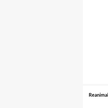
Reanimal