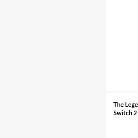
The Lege
Switch 2