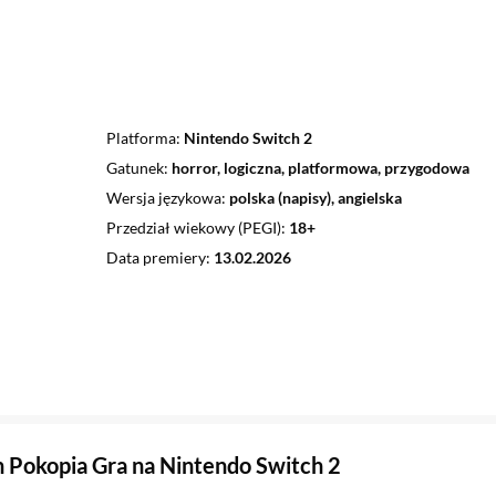
Platforma
Nintendo Switch 2
Gatunek
horror, logiczna, platformowa, przygodowa
Wersja językowa
polska (napisy), angielska
Przedział wiekowy (PEGI)
18+
Data premiery
13.02.2026
Pokopia Gra na Nintendo Switch 2