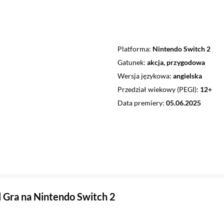
Platforma
Nintendo Switch 2
Gatunek
akcja, przygodowa
Wersja językowa
angielska
Przedział wiekowy (PEGI)
12+
Data premiery
05.06.2025
 Gra na Nintendo Switch 2