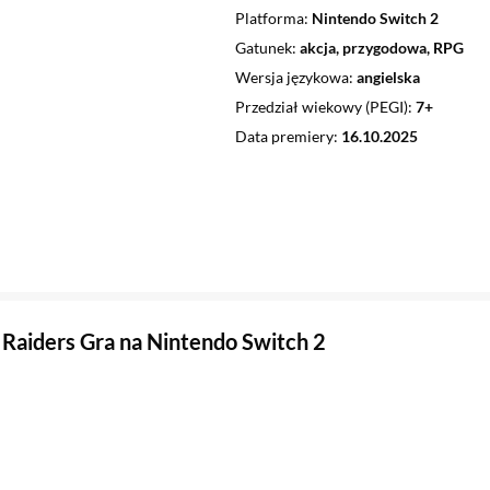
Platforma
Nintendo Switch 2
Gatunek
akcja, przygodowa, RPG
Wersja językowa
angielska
Przedział wiekowy (PEGI)
7+
Data premiery
16.10.2025
 Raiders Gra na Nintendo Switch 2