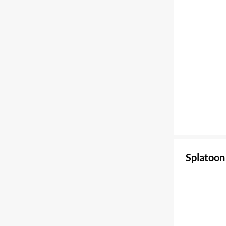
Splatoon