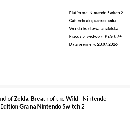
Platforma
Nintendo Switch 2
Gatunek
akcja, strzelanka
Wersja językowa
angielska
Przedział wiekowy (PEGI)
7+
Data premiery
23.07.2026
nd of Zelda: Breath of the Wild - Nintendo
 Edition Gra na Nintendo Switch 2