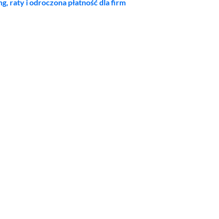
ng, raty i odroczona płatność dla firm