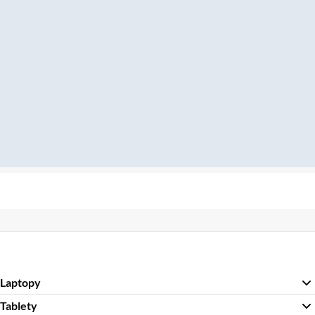
Laptopy
Tablety