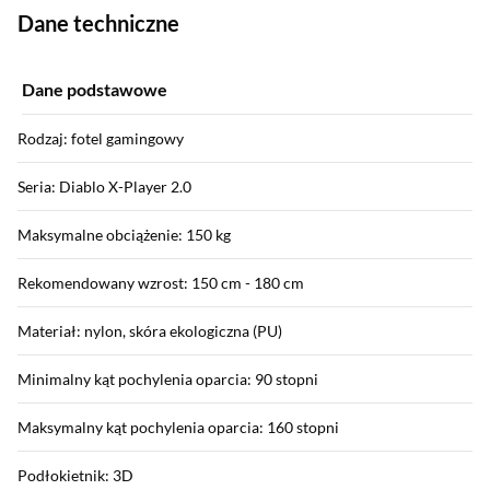
Dane techniczne
Dane podstawowe
Rodzaj: fotel gamingowy
Seria: Diablo X-Player 2.0
Maksymalne obciążenie: 150 kg
Rekomendowany wzrost: 150 cm - 180 cm
Materiał: nylon, skóra ekologiczna (PU)
Minimalny kąt pochylenia oparcia: 90 stopni
Maksymalny kąt pochylenia oparcia: 160 stopni
Podłokietnik: 3D