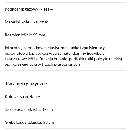
Podnośnik gazowy: klasa 4
Materiał kółek: kauczuk
Rozmiar kółek: 65 mm
Informacje dodatkowe: elastyczna pianka typu Memory,
materiałowa tapicerka z wytrzymałej tkaniny EcoFiber,
kauczukowe kółka, funkcja bujania, podłokietniki pokryte miękką
pianką z regulacją w trzech płaszczyznach
Parametry fizyczne
Kolor: czarno-biały
Szerokość siedziska: 47 cm
Głębokość siedziska: 53 cm