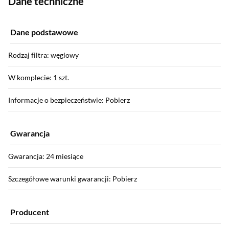
Dane techniczne
Dane podstawowe
Rodzaj filtra: węglowy
W komplecie: 1 szt.
Informacje o bezpieczeństwie: Pobierz
Gwarancja
Gwarancja: 24 miesiące
Szczegółowe warunki gwarancji: Pobierz
Producent