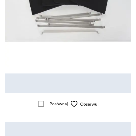
Porównaj
Obserwuj