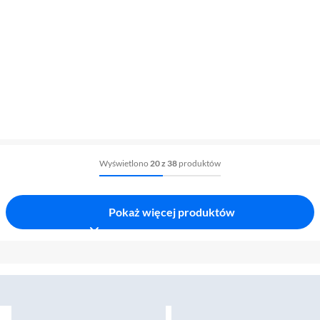
Wyświetlono
20 z 38
produktów
Pokaż więcej produktów