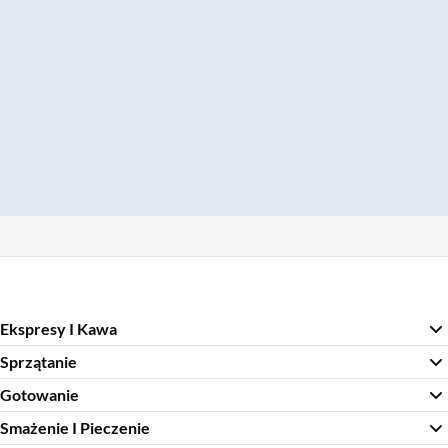
Ekspresy I Kawa
Sprzątanie
Gotowanie
Smażenie I Pieczenie