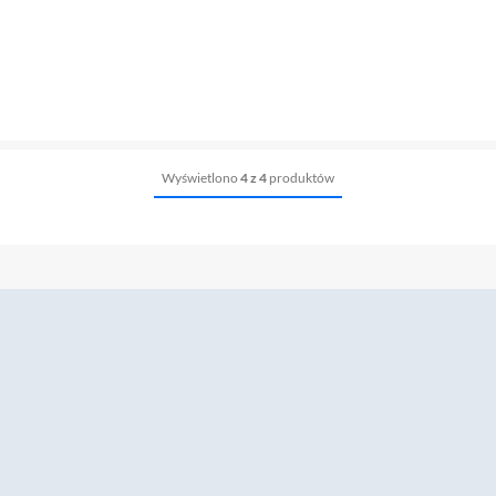
Wyświetlono
4 z 4
produktów