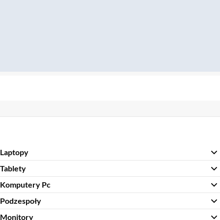
Laptopy
Tablety
Komputery Pc
Podzespoły
Monitory