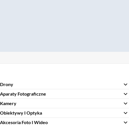
Drony
Aparaty Fotograficzne
Kamery
Obiektywy I Optyka
Akcesoria Foto I Wideo