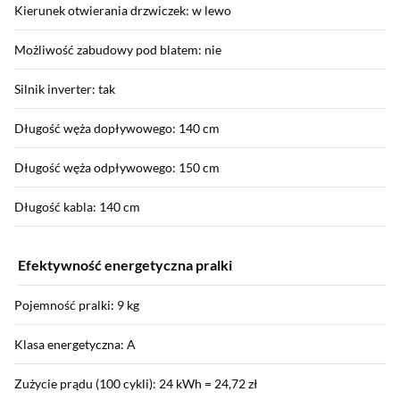
Kierunek otwierania drzwiczek: w lewo
Możliwość zabudowy pod blatem: nie
Silnik inverter: tak
Długość węża dopływowego: 140 cm
Długość węża odpływowego: 150 cm
Długość kabla: 140 cm
Efektywność energetyczna pralki
Pojemność pralki: 9 kg
Klasa energetyczna: A
Zużycie prądu (100 cykli): 24 kWh = 24,72 zł